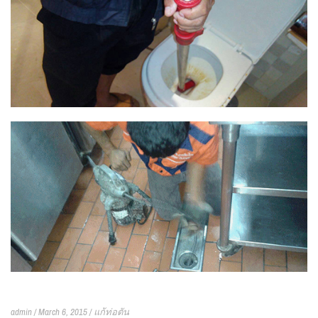
admin / March 6, 2015 /
แก้ท่อตัน