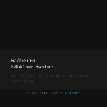
ท่อตันชุมพร
© 2026
ท่อตันชุมพร
-
Gibson Theme
บริการแก้ ท่อตัน ส้วมตัน เศษอาหารตัน ระบบท่อ
ชุมพร ระนอง
Wordpress
SEO
Plugin by
SEOPressor