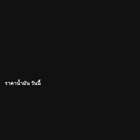
ราคาน้ำมัน วันนี้