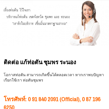
ติดต่อ แก้ท่อตัน ชุมพร ระนอง
โอกาสท่อตัน สามารถเกิดขึ้นได้ตลอดเวลา หากเราพบปัญหา
เรียกใช้เรา ท่อตันชุมพร
โทรศัพท์: 0 91 840 2091 (Official), 0 87 196
6250