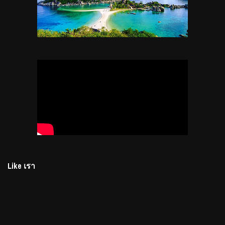
Like เรา