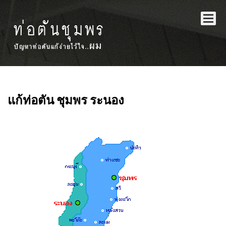
แก้ท่อตัน ชุมพร ระนอง