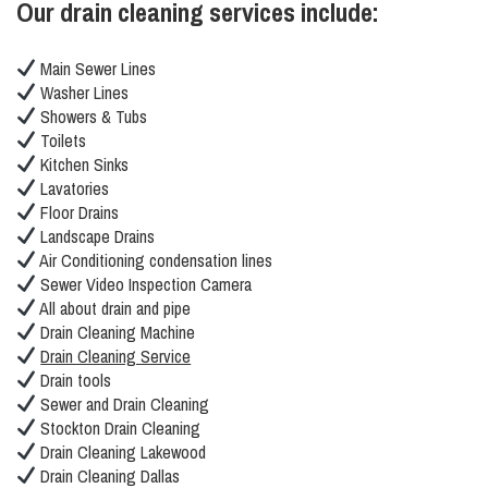
Our drain cleaning services include:
Main Sewer Lines
Washer Lines
Showers & Tubs
Toilets
Kitchen Sinks
Lavatories
Floor Drains
Landscape Drains
Air Conditioning condensation lines
Sewer Video Inspection Camera
All about drain and pipe
Drain Cleaning Machine
Drain Cleaning Service
Drain tools
Sewer and Drain Cleaning
Stockton Drain Cleaning
Drain Cleaning Lakewood
Drain Cleaning Dallas