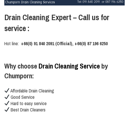
Drain Cleaning Expert – Call us for
service :
Hot line:
+66(0) 91 840 2091 (Official), +66(0) 87 196 6250
Why choose
Drain Cleaning Service
by
Chumporn:
Affordable Drain Cleaning
Good Service
Hard to easy service
Best Drain Cleaners