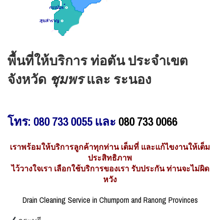
พื้นที่ให้บริการ ท่อตัน ประจำเขต
จังหวัด
ชุมพร
และ ระนอง
โทร: 080 733 0055 และ
080 733 0066
เราพร้อมให้บริการลูกค้าทุกท่าน เต็มที่ และแก้ไขงานให้เต็ม
ประสิทธิภาพ
ไว้วางใจเรา เลือกใช้บริการของเรา รับประกัน ท่านจะไม่ผิด
หวัง
Drain Cleaning Service in Chumporn and Ranong Provinces