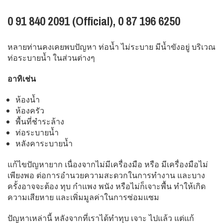
0 91 840 2091 (Official), 0 87 196 6250
หลายท่านคงเคยพบปัญหา ท่อน้ำ ไม่ระบาย มีน้ำขังอยู่ บริเวณ
ท่อระบายน้ำ ในส่วนต่างๆ
อาทิเช่น
ห้องน้ำ
ห้องครัว
พื้นที่ชำระล้าง
ท่อระบายน้ำ
หลังคาระบายน้ำ
แก้ไขปัญหายาก เนื่องจากไม่มีเครื่องมือ หรือ มีเครื่องมือไม่
เพียงพอ ต่อการอำนวยความสะดวกในการทำงาน และบาง
ครั้งอาจจะต้อง ทุบ กำแพง พนัง หรือไม่ก็เจาะพื้น ทำให้เกิด
ความเสียหาย และเพิ่มมูลค่าในการซ่อมแซม
ปัญหาเหล่านี้ หลังจากที่เราได้ทำทุบ เจาะ ไปแล้ว แต่แก้