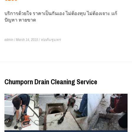
บริการด้วยใจ ราคาเป็นกันเอง ไม่ต้องทุบ ไม่ต้องเจาะ แก้
ปัญหา หายขาด
admin / March 14, 2015 /
ท่อตันชุมพร
Chumporn Drain Cleaning Service