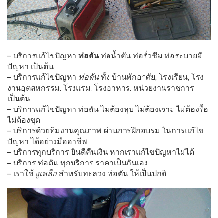
– บริการแก้ไขปัญหา
ท่อตัน
ท่อน้ำตัน ท่อรั่วซึม ท่อระบายมี
ปัญหา เป็นต้น
– บริการแก้ไขปัญหา
ท่อตัน
ทั้ง บ้านพักอาศัย, โรงเรียน, โรง
งานอุตสหกรรม, โรงแรม, โรงอาหาร, หน่วยงานราชการ
เป็นต้น
– บริการแก้ไขปัญหา ท่อตัน ไม่ต้องทุบ ไม่ต้องเจาะ ไม่ต้องรื้อ
ไม่ต้องขุด
– บริการด้วยทีมงานคุณภาพ ผ่านการฝึกอบรม ในการแก้ไข
ปัญหา ได้อย่างมืออาชีพ
– บริการทุกบริการ ยินดีคืนเงิน หากเราแก้ไขปัญหาไม่ได้
– บริการ ท่อตัน ทุกบริการ ราคาเป็นกันเอง
– เราใช้
งูเหล็ก
สำหรับทะลวง ท่อตัน ให้เป็นปกติ