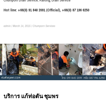
Chumporn Drain Service, Ranong Drain Service
Hot line: +66(0) 91 840 2091 (Official), +66(0) 87 196 6250
admin / March 14, 2015 /
Chumporn Services
บริการ แก้ท่อตัน ชุมพร